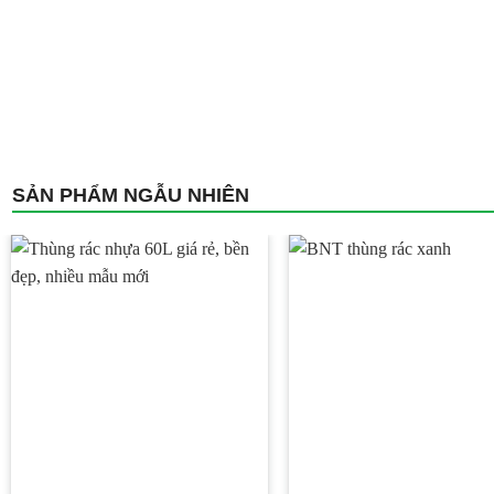
SẢN PHẨM NGẪU NHIÊN