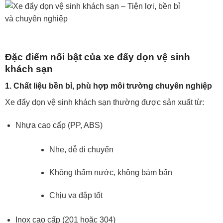
Đặc điểm nổi bật của xe đẩy dọn vệ sinh
khách sạn
1. Chất liệu bền bỉ, phù hợp môi trường chuyên nghiệp
Xe đẩy dọn vệ sinh khách sạn thường được sản xuất từ:
Nhựa cao cấp (PP, ABS)
Nhẹ, dễ di chuyển
Không thấm nước, không bám bẩn
Chịu va đập tốt
Inox cao cấp (201 hoặc 304)