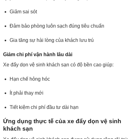
Giảm sai sót
Đảm bảo phòng luôn sạch đúng tiêu chuẩn
Gia tăng sự hài lòng của khách lưu trú
Giảm chi phí vận hành lâu dài
Xe đẩy dọn vệ sinh khách sạn có độ bền cao giúp:
Hạn chế hỏng hóc
Ít phải thay mới
Tiết kiệm chi phí đầu tư dài hạn
Ứng dụng thực tế của xe đẩy dọn vệ sinh
khách sạn