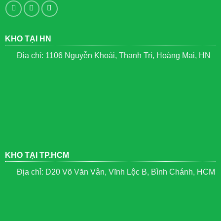
KHO TẠI HN
Địa chỉ: 1106 Nguyễn Khoái, Thanh Trì, Hoàng Mai, HN
KHO TẠI TP.HCM
Địa chỉ: D20 Võ Văn Vân, Vĩnh Lộc B, Bình Chánh, HCM