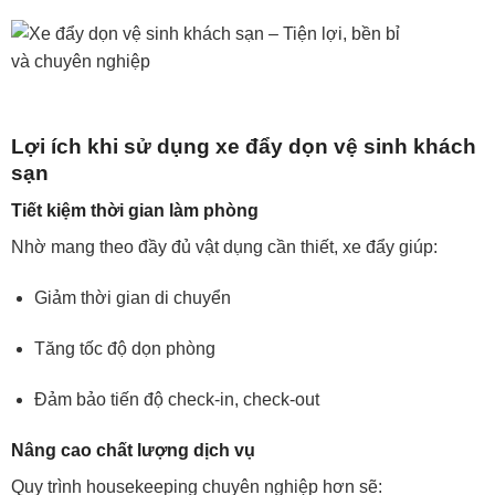
Lợi ích khi sử dụng xe đẩy dọn vệ sinh khách
sạn
Tiết kiệm thời gian làm phòng
Nhờ mang theo đầy đủ vật dụng cần thiết, xe đẩy giúp:
Giảm thời gian di chuyển
Tăng tốc độ dọn phòng
Đảm bảo tiến độ check-in, check-out
Nâng cao chất lượng dịch vụ
Quy trình housekeeping chuyên nghiệp hơn sẽ: