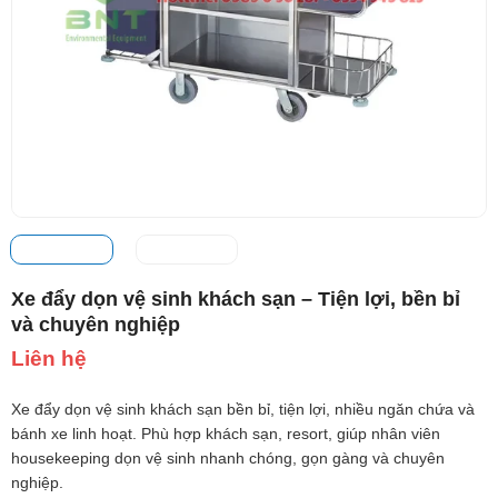
Xe đẩy dọn vệ sinh khách sạn – Tiện lợi, bền bỉ
và chuyên nghiệp
Liên hệ
Xe đẩy dọn vệ sinh khách sạn bền bỉ, tiện lợi, nhiều ngăn chứa và
bánh xe linh hoạt. Phù hợp khách sạn, resort, giúp nhân viên
housekeeping dọn vệ sinh nhanh chóng, gọn gàng và chuyên
nghiệp.