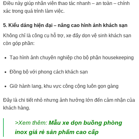
Điều này giúp nhân viên thao tác nhanh – an toàn – chính
xác trong quá trình làm việc.
5. Kiểu dáng hiện đại – nâng cao hình ảnh khách sạn
Không chỉ là công cụ hỗ trợ, xe đẩy dọn vệ sinh khách sạn
còn góp phần:
Tạo hình ảnh chuyên nghiệp cho bộ phận housekeeping
Đồng bộ với phong cách khách sạn
Giữ hành lang, khu vực công cộng luôn gọn gàng
Đây là chi tiết nhỏ nhưng ảnh hưởng lớn đến cảm nhận của
khách hàng.
>Xem thêm:
Mẫu xe dọn buồng phòng
inox giá rẻ sản phẩm cao cấp