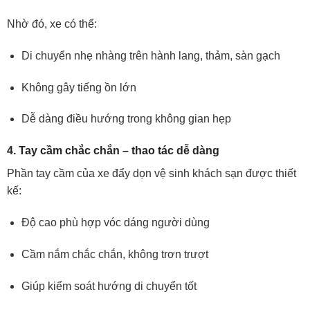
Nhờ đó, xe có thể:
Di chuyển nhẹ nhàng trên hành lang, thảm, sàn gạch
Không gây tiếng ồn lớn
Dễ dàng điều hướng trong không gian hẹp
4. Tay cầm chắc chắn – thao tác dễ dàng
Phần tay cầm của xe đẩy dọn vệ sinh khách sạn được thiết
kế:
Độ cao phù hợp vóc dáng người dùng
Cầm nắm chắc chắn, không trơn trượt
Giúp kiểm soát hướng di chuyển tốt