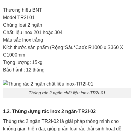
Thương hiệu BNT
Model TR2I-01
Chủng loại 2 ngăn
Chất liệu Inox 201 hoặc 304
Màu sắc Inox trắng
Kích thước sản phẩm (Rộng*Sâu*Cao): R1000 x S360 X
C1000mm
Trọng lượng: 15kg
Bảo hành: 12 tháng
Thùng rác 2 ngăn chất liệu inox-TR2I-01
1.2. Thùng đựng rác inox 2 ngăn-TR2I-02
Thùng rác 2 ngăn TR2I-02 là giải pháp thông minh cho
không gian hiện đại, giúp phân loại rác thải sinh hoạt dễ