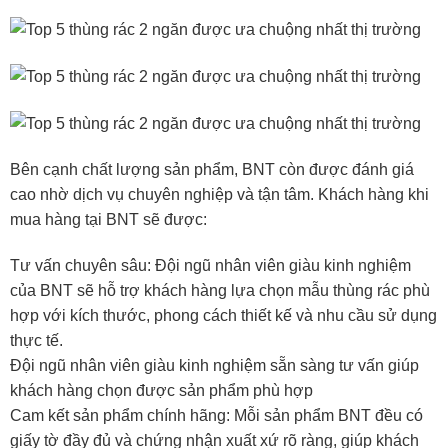
Bên cạnh chất lượng sản phẩm, BNT còn được đánh giá
cao nhờ dịch vụ chuyên nghiệp và tận tâm. Khách hàng khi
mua hàng tại BNT sẽ được:
Tư vấn chuyên sâu: Đội ngũ nhân viên giàu kinh nghiệm
của BNT sẽ hỗ trợ khách hàng lựa chọn mẫu thùng rác phù
hợp với kích thước, phong cách thiết kế và nhu cầu sử dụng
thực tế.
Đội ngũ nhân viên giàu kinh nghiệm sẵn sàng tư vấn giúp
khách hàng chọn được sản phẩm phù hợp
Cam kết sản phẩm chính hãng: Mỗi sản phẩm BNT đều có
giấy tờ đầy đủ và chứng nhận xuất xứ rõ ràng, giúp khách