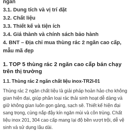
ngăn
3.1. Dung tích và vị trí đặt
3.2. Chất liệu
3.3. Thiết kế và tiện ích
3.4. Giá thành và chính sách bảo hành
4. BNT – Địa chỉ mua thùng rác 2 ngăn cao cấp,
mẫu mã đẹp
1. TOP 5 thùng rác 2 ngăn cao cấp bán chạy
trên thị trường
1.1. Thùng rác 2 ngăn chất liệu inox-TR2I-01
Thùng rác 2 ngăn chất liệu là giải pháp hoàn hảo cho không
gian hiện đại, giúp phân loại rác thải sinh hoạt dễ dàng và
giữ không gian luôn gọn gàng, sạch sẽ. Thiết kế hiện đại
sang trọng, cùng nắp đậy kín ngăn mùi và côn trùng. Chất
liệu inox 201, 304 cao cấp mang lại độ bền vượt trội, dễ vệ
sinh và sử dụng lâu dài.