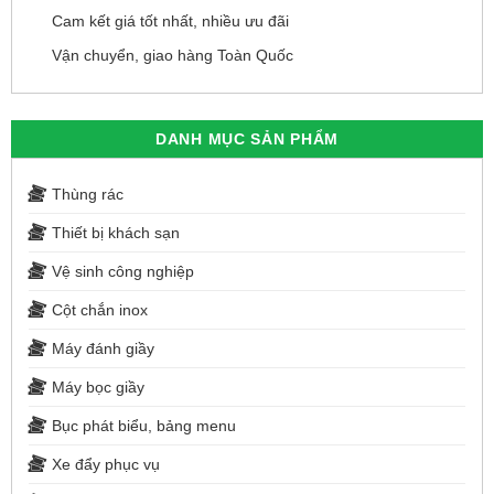
Cam kết giá tốt nhất, nhiều ưu đãi
Vận chuyển, giao hàng Toàn Quốc
DANH MỤC SẢN PHẨM
Thùng rác
Thiết bị khách sạn
Vệ sinh công nghiệp
Cột chắn inox
Máy đánh giầy
Máy bọc giầy
Bục phát biểu, bảng menu
Xe đẩy phục vụ