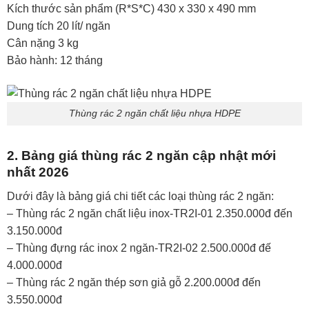
Kích thước sản phẩm (R*S*C) 430 x 330 x 490 mm
Dung tích 20 lít/ ngăn
Cân nặng 3 kg
Bảo hành: 12 tháng
Thùng rác 2 ngăn chất liệu nhựa HDPE
2. Bảng giá thùng rác 2 ngăn cập nhật mới
nhất 2026
Dưới đây là bảng giá chi tiết các loại thùng rác 2 ngăn:
– Thùng rác 2 ngăn chất liệu inox-TR2I-01 2.350.000đ đến
3.150.000đ
– Thùng đựng rác inox 2 ngăn-TR2I-02 2.500.000đ đế
4.000.000đ
– Thùng rác 2 ngăn thép sơn giả gỗ 2.200.000đ đến
3.550.000đ