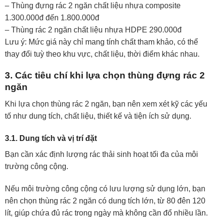
– Thùng đựng rác 2 ngăn chất liệu nhựa composite
1.300.000đ đến 1.800.000đ
– Thùng rác 2 ngăn chất liệu nhựa HDPE 290.000đ
Lưu ý: Mức giá này chỉ mang tính chất tham khảo, có thể
thay đổi tuỳ theo khu vực, chất liệu, thời điểm khác nhau.
3. Các tiêu chí khi lựa chọn thùng đựng rác 2
ngăn
Khi lựa chọn thùng rác 2 ngăn, bạn nên xem xét kỹ các yếu
tố như dung tích, chất liệu, thiết kế và tiện ích sử dụng.
3.1. Dung tích và vị trí đặt
Bạn cần xác định lượng rác thải sinh hoạt tối đa của môi
trường công cộng.
Nếu môi trường công cộng có lưu lượng sử dụng lớn, bạn
nên chọn thùng rác 2 ngăn có dung tích lớn, từ 80 đên 120
lít, giúp chứa đủ rác trong ngày mà không cần đổ nhiều lần.