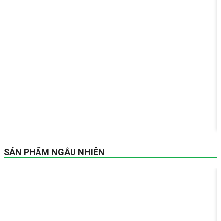
SẢN PHẨM NGẪU NHIÊN