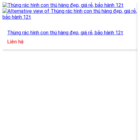
Thùng rác hình con thú hàng đẹp, giá rẻ, bảo hành 12t
Liên hệ