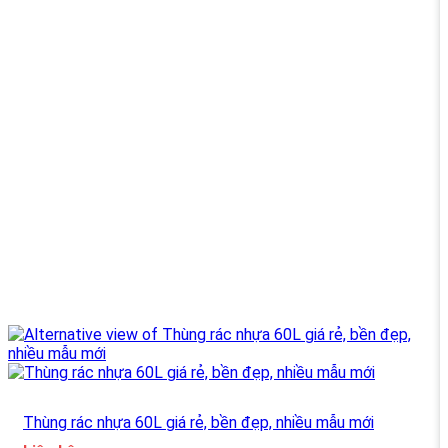
Thùng rác nhựa 60L giá rẻ, bền đẹp, nhiều mẫu mới