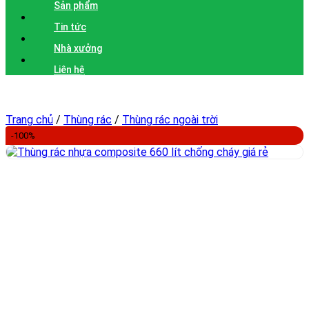
Sản phẩm
Tin tức
Nhà xưởng
Liên hệ
Trang chủ
/
Thùng rác
/
Thùng rác ngoài trời
-100%