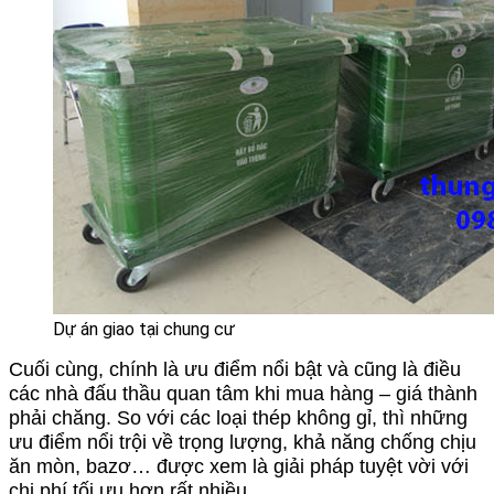
Dự án giao tại chung cư
Cuối cùng, chính là ưu điểm nổi bật và cũng là điều
các nhà đấu thầu quan tâm khi mua hàng – giá thành
phải chăng. So với các loại thép không gỉ, thì những
ưu điểm nổi trội về trọng lượng, khả năng chống chịu
ăn mòn, bazơ… được xem là giải pháp tuyệt vời với
chi phí tối ưu hơn rất nhiều.