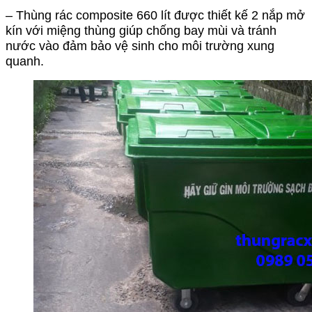
– Thùng rác composite 660 lít được thiết kế 2 nắp mở
kín với miệng thùng giúp chống bay mùi và tránh
nước vào đảm bảo vệ sinh cho môi trường xung
quanh.