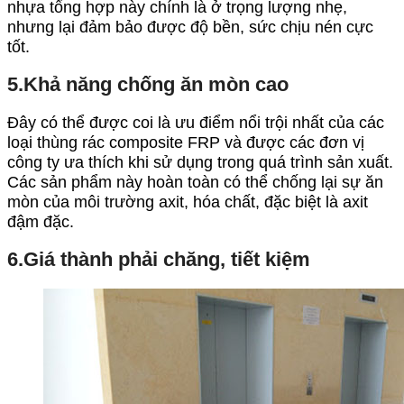
nhựa tổng hợp này chính là ở trọng lượng nhẹ,
nhưng lại đảm bảo được độ bền, sức chịu nén cực
tốt.
5.Khả năng chống ăn mòn cao
Đây có thể được coi là ưu điểm nổi trội nhất của các
loại thùng rác composite FRP và được các đơn vị
công ty ưa thích khi sử dụng trong quá trình sản xuất.
Các sản phẩm này hoàn toàn có thể chống lại sự ăn
mòn của môi trường axit, hóa chất, đặc biệt là axit
đậm đặc.
6.Giá thành phải chăng, tiết kiệm