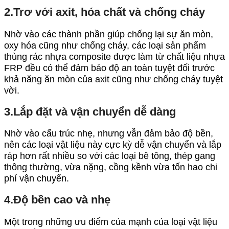
2.Trơ với axit, hóa chất và chống cháy
Nhờ vào các thành phần giúp chống lại sự ăn mòn,
oxy hóa cũng như chống cháy, các loại sản phẩm
thùng rác nhựa composite được làm từ chất liệu nhựa
FRP đều có thể đảm bảo độ an toàn tuyệt đối trước
khả năng ăn mòn của axit cũng như chống cháy tuyệt
vời.
3.Lắp đặt và vận chuyển dễ dàng
Nhờ vào cấu trúc nhẹ, nhưng vẫn đảm bảo độ bền,
nên các loại vật liệu này cực kỳ dễ vận chuyển và lắp
ráp hơn rất nhiều so với các loại bê tông, thép gang
thông thường, vừa nặng, cồng kềnh vừa tốn hao chi
phí vận chuyển.
4.Độ bền cao và nhẹ
Một trong những ưu điểm của mạnh của loại vật liệu