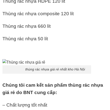
Thùng rác nhựa HDPE 120 lít
Thùng rác nhựa composite 120 lít
Thùng rác nhựa 660 lít
Thùng rác nhựa 50 lít
thùng rác nhựa giá rẻ nhất kho Hà Nội
Chúng tôi cam kết sản phẩm thùng rác nhựa
giá rẻ do BNT cung cấp:
– Chất lượng tốt nhất