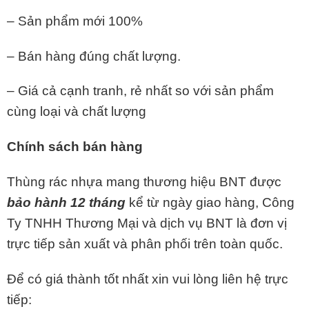
– Sản phẩm mới 100%
– Bán hàng đúng chất lượng.
– Giá cả cạnh tranh, rẻ nhất so với sản phẩm
cùng loại và chất lượng
Chính sách bán hàng
Thùng rác nhựa mang thương hiệu BNT được
bảo hành 12 tháng
kể từ ngày giao hàng, Công
Ty TNHH Thương Mại và dịch vụ BNT là đơn vị
trực tiếp sản xuất và phân phối trên toàn quốc.
Để có giá thành tốt nhất xin vui lòng liên hệ trực
tiếp: