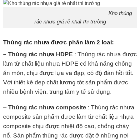
Kho thùng
rác nhựa giá rẻ nhất thi trường
Thùng rác nhựa được phân làm 2 loại:
–
Thùng rác nhựa HDPE
: Thùng rác nhựa được
làm từ chất liệu nhựa HDPE có khả năng chống
ăn mòn, chịu được lựa va đạp, có độ đàn hồi tốt.
Với thiết kế đẹp chất lượng tốt sản phẩm được
nhiều bệnh viện, trung tâm y tế sử dụng.
–
Thùng rác nhựa composite
: Thùng rác nhựa
composite sản phẩm được làm từ chất liệu nhựa
composite chịu được nhiệt độ cao, chống cháy
nổ. Sản phẩm thùng rác được đặt ở những nơi