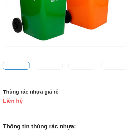
Thùng rác nhựa giá rẻ
Liên hệ
Thông tin thùng rác nhựa: