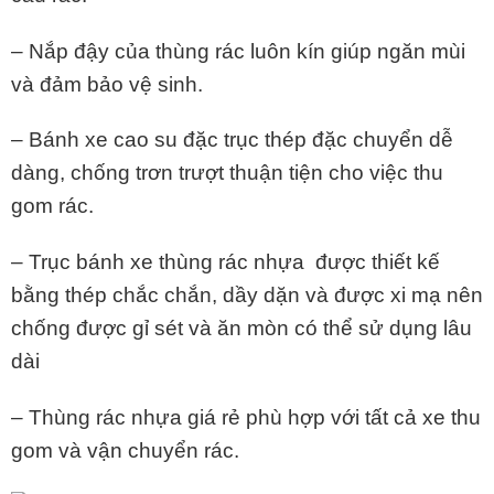
– Nắp đậy của thùng rác luôn kín giúp ngăn mùi
và đảm bảo vệ sinh.
– Bánh xe cao su đặc trục thép đặc chuyển dễ
dàng, chống trơn trượt thuận tiện cho việc thu
gom rác.
– Trục bánh xe
thùng rác nhựa
được thiết kế
bằng thép chắc chắn, dầy dặn và được xi mạ nên
chống được gỉ sét và ăn mòn có thể sử dụng lâu
dài
– Thùng rác nhựa giá rẻ phù hợp với tất cả xe thu
gom và vận chuyển rác.