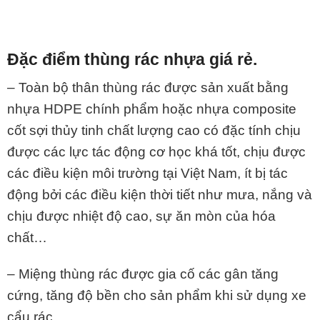
Đặc điểm thùng rác nhựa giá rẻ.
– Toàn bộ thân thùng rác được sản xuất bằng
nhựa HDPE chính phẩm hoặc nhựa composite
cốt sợi thủy tinh chất lượng cao có đặc tính chịu
được các lực tác động cơ học khá tốt, chịu được
các điều kiện môi trường tại Việt Nam, ít bị tác
động bởi các điều kiện thời tiết như mưa, nắng và
chịu được nhiệt độ cao, sự ăn mòn của hóa
chất…
– Miệng thùng rác được gia cố các gân tăng
cứng, tăng độ bền cho sản phẩm khi sử dụng xe
cẩu rác.