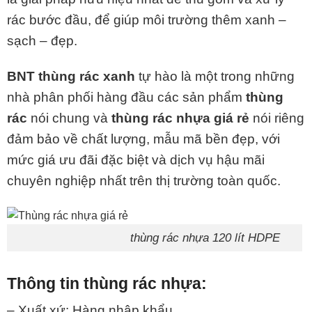
rác bước đầu, để giúp môi trường thêm xanh –
sạch – đẹp.
BNT thùng rác xanh
tự hào là một trong những
nhà phân phối hàng đầu các sản phẩm
thùng
rác
nói chung và
thùng rác nhựa giá rẻ
nói riêng
đảm bảo về chất lượng, mẫu mã bền đẹp, với
mức giá ưu đãi đặc biệt và dịch vụ hậu mãi
chuyên nghiệp nhất trên thị trường toàn quốc.
thùng rác nhựa 120 lít HDPE
Thông tin thùng rác nhựa:
– Xuất xứ: Hàng nhập khẩu