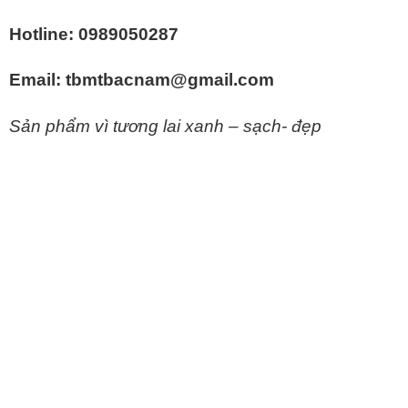
Hotline: 0989050287
Email: tbmtbacnam@gmail.com
Sản phẩm vì tương lai xanh – sạch- đẹp