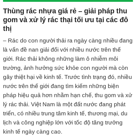
Thùng rác nhựa giá rẻ – giải pháp thu
gom và xử lý rác thại tối ưu tại các đô
thị
– Rác do con người thải ra ngày càng nhiều đang
là vấn đề nan giải đối với nhiều nước trên thế
giới. Rác thải không những làm ô nhiễm môi
trường, ảnh hưởng sức khỏe con người mà còn
gây thiệt hại về kinh tế. Trước tình trạng đó, nhiều
nước trên thế giới đang tìm kiếm những biện
pháp hiệu quả hơn nhằm hạn chế, thu gom và xử
lý rác thải. Việt Nam là một đất nước đang phát
triển, có nhiều trung tâm kinh tế, thương mại, du
lịch và công nghiệp lớn với tốc độ tăng trưởng
kinh tế ngày càng cao.