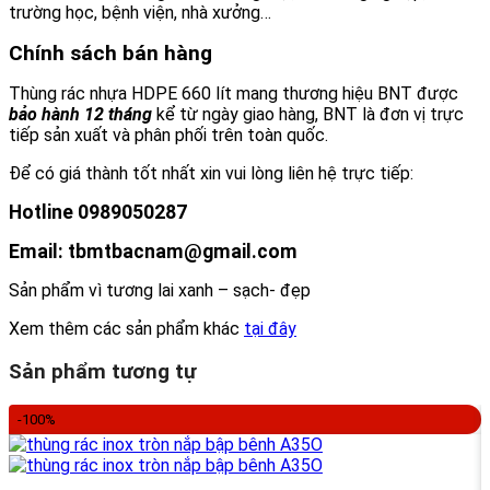
trường học, bệnh viện, nhà xưởng…
Chính sách bán hàng
Thùng rác nhựa HDPE 660 lít mang thương hiệu BNT được
bảo hành 12 tháng
kể từ ngày giao hàng, BNT là đơn vị trực
tiếp sản xuất và phân phối trên toàn quốc.
Để có giá thành tốt nhất xin vui lòng liên hệ trực tiếp:
Hotline 0989050287
Email: tbmtbacnam@gmail.com
Sản phẩm vì tương lai xanh – sạch- đẹp
Xem thêm các sản phẩm khác
tại đây
Sản phẩm tương tự
-100%