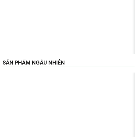
SẢN PHẨM NGẪU NHIÊN