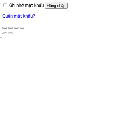
Ghi nhớ mật khẩu
Đăng nhập
Quên mật khẩu?