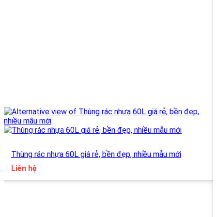
Thùng rác nhựa 60L giá rẻ, bền đẹp, nhiều mẫu mới
Liên hệ