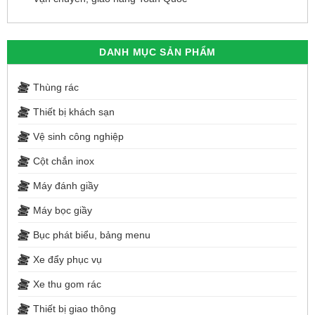
DANH MỤC SẢN PHẨM
Thùng rác
Thiết bị khách sạn
Vệ sinh công nghiệp
Cột chắn inox
Máy đánh giầy
Máy bọc giầy
Bục phát biểu, bảng menu
Xe đẩy phục vụ
Xe thu gom rác
Thiết bị giao thông