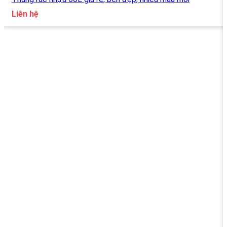
Liên hệ