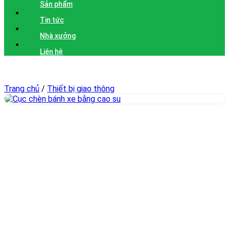
Sản phẩm
Tin tức
Nhà xưởng
Liên hệ
Trang chủ
/
Thiết bị giao thông