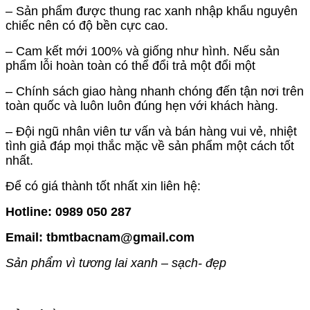
– Sản phẩm được thung rac xanh nhập khẩu nguyên
chiếc nên có độ bền cực cao.
– Cam kết mới 100% và giống như hình. Nếu sản
phẩm lỗi hoàn toàn có thể đổi trả một đổi một
– Chính sách giao hàng nhanh chóng đến tận nơi trên
toàn quốc và luôn luôn đúng hẹn với khách hàng.
– Đội ngũ nhân viên tư vấn và bán hàng vui vẻ, nhiệt
tình giả đáp mọi thắc mặc về sản phẩm một cách tốt
nhất.
Để có giá thành tốt nhất xin liên hệ:
Hotline: 0989 050 287
Email: tbmtbacnam@gmail.com
Sản phẩm vì tương lai xanh – sạch- đẹp