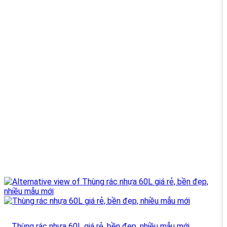
Thùng rác nhựa 60L giá rẻ, bền đẹp, nhiều mẫu mới