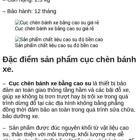
– Bảo hành: 12 tháng
Cục chèn bánh xe bằng cao su giá rẻ
Sản phẩm chất liệu cao su độ bền cao
Đặc điểm sản phẩm cục chèn bánh
xe.
–
Cục chèn bánh xe bằng cao su
là thiết bị bảo
đảm an toàn giao thông tầng hầm và các bãi đỗ xe,
giúp xe không bị trơn trượt hay bị trôi xe trong quá
trình dừng đỗ tại các địa hình không bằng phẳng
đồng thời đảm bảo an toàn trong quá trình sửa chữa,
bảo dưỡng xe.
– Sản phẩm được đúc nguyên khối từ vật liệu cao
su, thân thiện với môi trường, khối lượng nhẹ dễ