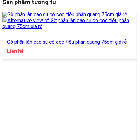
Sản phẩm tương tự
Gờ phân làn cao su có cọc tiêu phản quang 75cm giá rẻ
Liên hệ