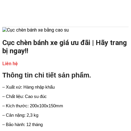
Cục chèn bánh xe giá ưu đãi | Hãy trang
bị ngay!!
Liên hệ
Thông tin chi tiết sản phẩm.
– Xuất xứ: Hàng nhập khẩu
– Chất liệu: Cao su đúc
– Kích thước: 200x100x150mm
– Cân nặng: 2,3 kg
– Bảo hành: 12 tháng