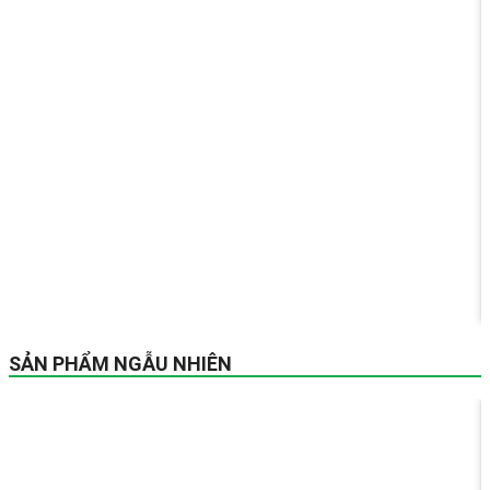
SẢN PHẨM NGẪU NHIÊN