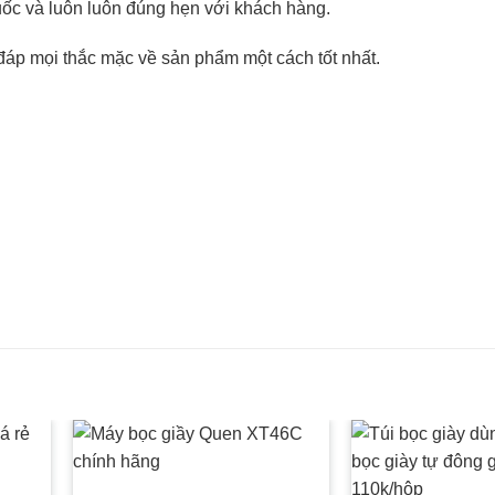
uốc và luôn luôn đúng hẹn với khách hàng.
 đáp mọi thắc mặc về sản phẩm một cách tốt nhất.