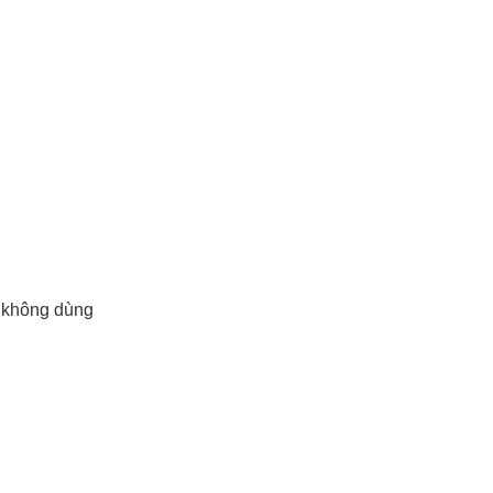
 không dùng