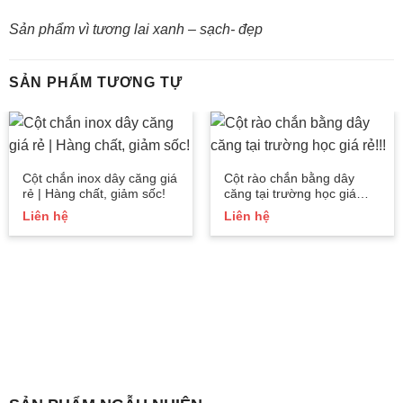
Sản phẩm vì tương lai xanh – sạch- đẹp
SẢN PHẨM TƯƠNG TỰ
Cột chắn inox dây căng giá
Cột rào chắn bằng dây
rẻ | Hàng chất, giảm sốc!
căng tại trường học giá
rẻ!!!
Liên hệ
Liên hệ