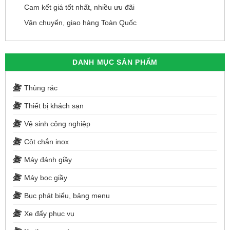
Cam kết giá tốt nhất, nhiều ưu đãi
Vận chuyển, giao hàng Toàn Quốc
DANH MỤC SẢN PHẨM
Thùng rác
Thiết bị khách sạn
Vệ sinh công nghiệp
Cột chắn inox
Máy đánh giầy
Máy bọc giầy
Bục phát biểu, bảng menu
Xe đẩy phục vụ