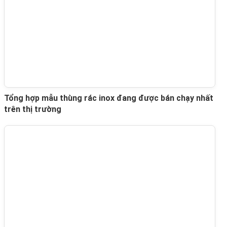
Tổng hợp mẫu thùng rác inox đang được bán chạy nhất
trên thị trường