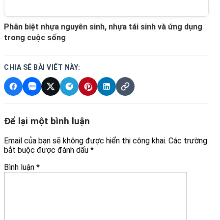
Phân biệt nhựa nguyên sinh, nhựa tái sinh và ứng dụng
trong cuộc sống
CHIA SẺ BÀI VIẾT NÀY:
Để lại một bình luận
Email của bạn sẽ không được hiển thị công khai.
Các trường
bắt buộc được đánh dấu
*
Bình luận
*