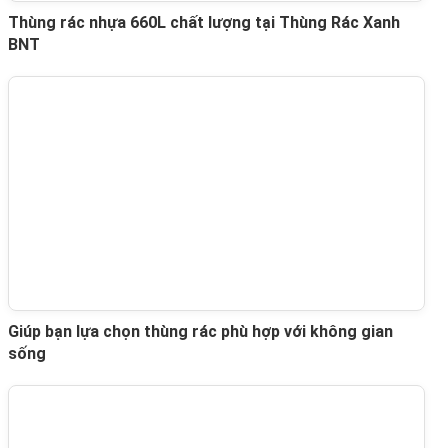
Thùng rác nhựa 660L chất lượng tại Thùng Rác Xanh
BNT
Giúp bạn lựa chọn thùng rác phù hợp với không gian
sống