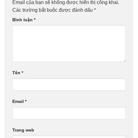
Email của bạn sẽ không được hiển thị công khai.
Các trường bắt buộc được đánh dấu
*
Bình luận
*
Tên
*
Email
*
Trang web