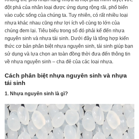
đột phá của nhân loại được ứng dụng rộng rãi, phổ biến
vào cuộc sống của chúng ta. Tuy nhiên, có rất nhiều loại
nhựa khác nhau cũng như lợi ích vô cùng to lớn của
chúng đem lại. Tiêu biểu trong số đó phải kể đến nhựa
nguyên sinh và nhựa tái sinh. Dưới đây là tổng hợp kiến
thức cơ bản phân biệt nhựa nguyên sinh, tái sinh giúp bạn
sử dụng và lựa chọn an toàn đồng thời đưa đến thông tin
về nhựa nguyên sinh – cha đẻ của các loại nhựa.
Cách phân biệt nhựa nguyên sinh và nhựa
tái sinh
1. Nhựa nguyên sinh là gì?