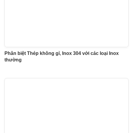
Phân biệt Thép không gỉ, Inox 304 với các loại Inox
thường