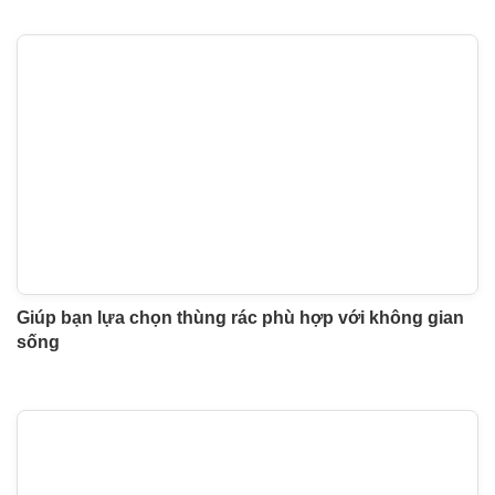
Giúp bạn lựa chọn thùng rác phù hợp với không gian
sống