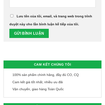
Lưu tên của tôi, email, và trang web trong trình
duyệt này cho lần bình luận kế tiếp của tôi.
CAM KẾT CHÚNG TÔI
100% sản phẩm chính hãng, đầy đủ CO, CQ
Cam kết giá tốt nhất, nhiều ưu đãi
Vận chuyển, giao hàng Toàn Quốc