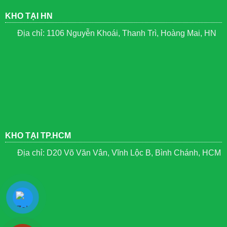
KHO TẠI HN
Địa chỉ: 1106 Nguyễn Khoái, Thanh Trì, Hoàng Mai, HN
KHO TẠI TP.HCM
Địa chỉ: D20 Võ Văn Vân, Vĩnh Lộc B, Bình Chánh, HCM