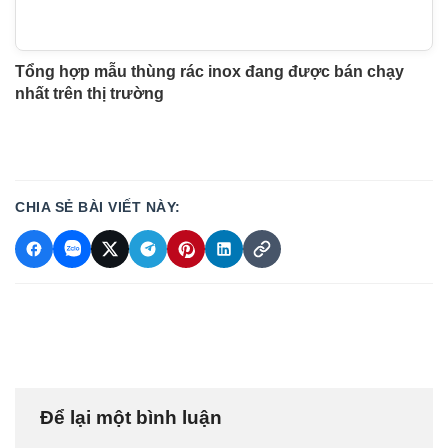
Tổng hợp mẫu thùng rác inox đang được bán chạy
nhất trên thị trường
CHIA SẺ BÀI VIẾT NÀY:
Để lại một bình luận